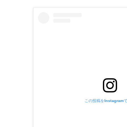
この投稿をInstagram