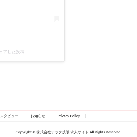
がシェアした投稿
ンタビュー
お知らせ
Privacy Policy
Copyright © 株式会社テック技販 求人サイト All Rights Reserved.