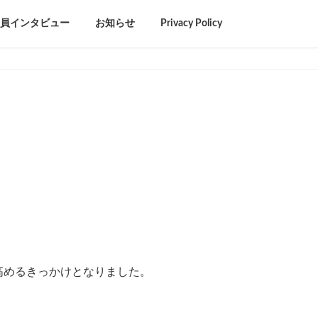
員インタビュー
お知らせ
Privacy Policy
。
高めるきっかけとなりました。